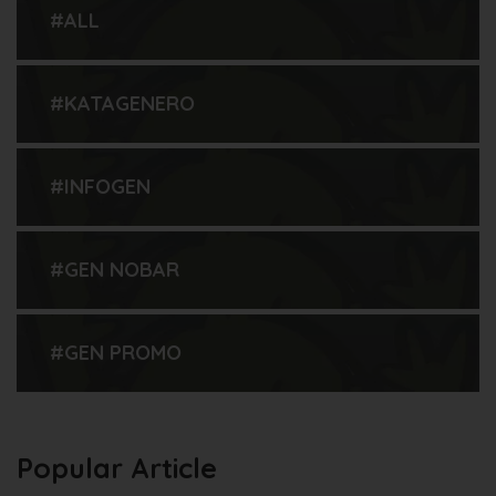
#ALL
#KATAGENERO
#INFOGEN
#GEN NOBAR
#GEN PROMO
Popular Article