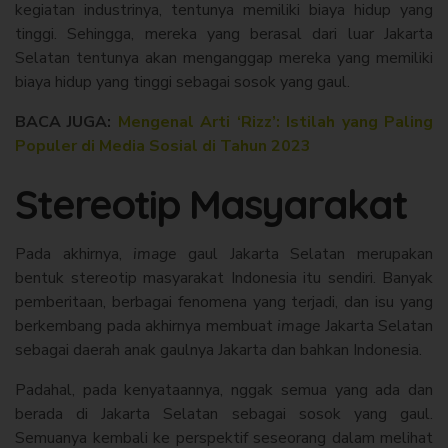
kegiatan industrinya, tentunya memiliki biaya hidup yang
tinggi. Sehingga, mereka yang berasal dari luar Jakarta
Selatan tentunya akan menganggap mereka yang memiliki
biaya hidup yang tinggi sebagai sosok yang gaul.
BACA JUGA:
Mengenal Arti ‘Rizz’: Istilah yang Paling
Populer di Media Sosial di Tahun 2023
Stereotip Masyarakat
Pada akhirnya,
image
gaul Jakarta Selatan merupakan
bentuk stereotip masyarakat Indonesia itu sendiri. Banyak
pemberitaan, berbagai fenomena yang terjadi, dan isu yang
berkembang pada akhirnya membuat
image
Jakarta Selatan
sebagai daerah anak gaulnya Jakarta dan bahkan Indonesia.
Padahal, pada kenyataannya, nggak semua yang ada dan
berada di Jakarta Selatan sebagai sosok yang gaul.
Semuanya kembali ke perspektif seseorang dalam melihat