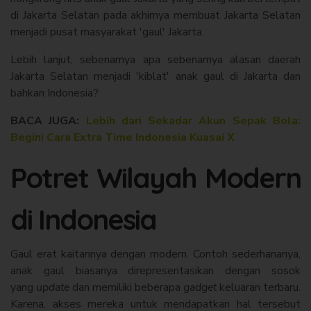
di Jakarta Selatan pada akhirnya membuat Jakarta Selatan
menjadi pusat masyarakat 'gaul' Jakarta.
Lebih lanjut, sebenarnya apa sebenarnya alasan daerah
Jakarta Selatan menjadi 'kiblat' anak gaul di Jakarta dan
bahkan Indonesia?
BACA JUGA:
Lebih dari Sekadar Akun Sepak Bola:
Begini Cara Extra Time Indonesia Kuasai X
Potret Wilayah Modern
di Indonesia
Gaul erat kaitannya dengan modern. Contoh sederhananya,
anak gaul biasanya direpresentasikan dengan sosok
yang
update
dan memiliki beberapa
gadget
keluaran terbaru.
Karena, akses mereka untuk mendapatkan hal tersebut