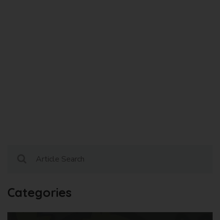
Categories