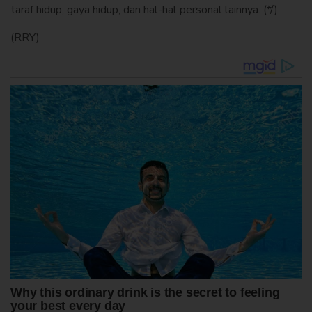
taraf hidup, gaya hidup, dan hal-hal personal lainnya. (*/)
(RRY)