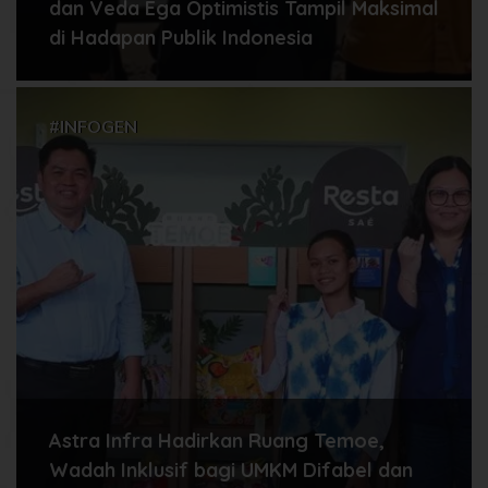
dan Veda Ega Optimistis Tampil Maksimal
di Hadapan Publik Indonesia
#INFOGEN
Astra Infra Hadirkan Ruang Temoe,
Wadah Inklusif bagi UMKM Difabel dan