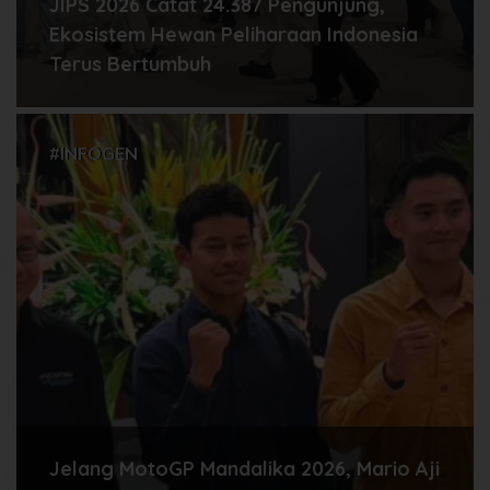
JIPS 2026 Catat 24.387 Pengunjung,
Ekosistem Hewan Peliharaan Indonesia
Terus Bertumbuh
#INFOGEN
Jelang MotoGP Mandalika 2026, Mario Aji