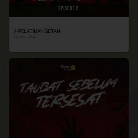
PELATIHAN SETAN
25 APRIL 2024