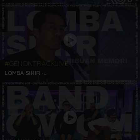
#GENONTRACKLIVE
LOMBA SIHIR -...