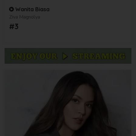
Wanita Biasa
Ziva Magnolya
#3