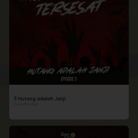
Hutang adalah Janji
22 MARCH 2024