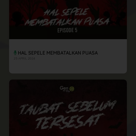
HAL SEPELE MEMBATALKAN PUASA
25 APRIL 2024