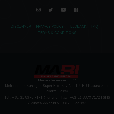
DISCLAIMER
PRIVACY POLICY
FEEDBACK
FAQ
TERMS & CONDITIONS
Menara Imperium Lt. P7
Metropolitan Kuningan Super Blok Kav. No. 1 Jl. HR Rasuna Said,
Jakarta 12980.
Tel : +62-21 8370 7171 (Hunting) | Fax : +62-21 8370 7172 | SMS
/ WhatsApp studio : 0812 1122 987