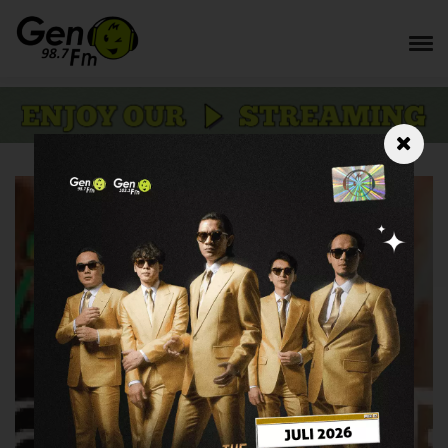
#INFOGEN