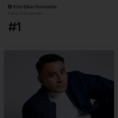
Kita Bikin Romantis
Maliq D'Essentials
#1