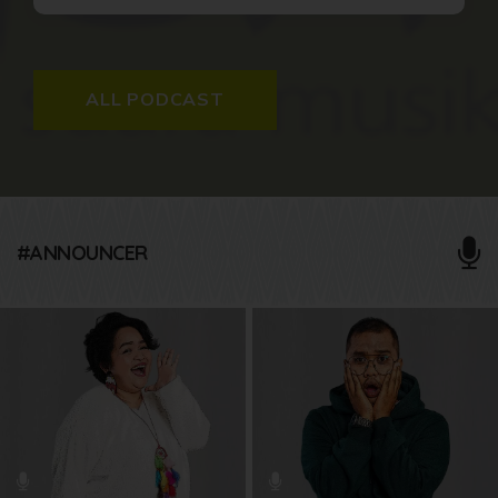
ALL PODCAST
#ANNOUNCER