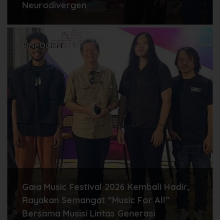
Neurodivergen
#INFOGEN
Gaia Music Festival 2026 Kembali Hadir,
Rayakan Semangat “Music For All”
Bersama Musisi Lintas Generasi