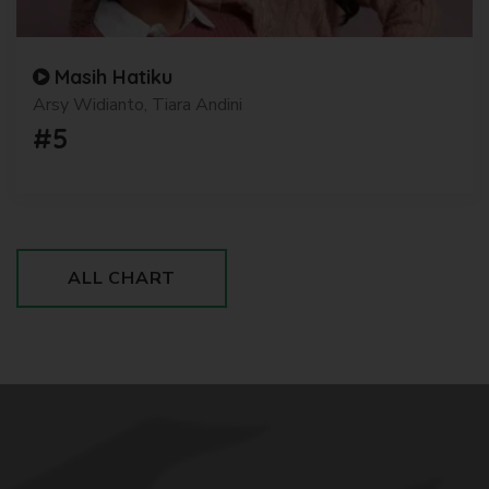
Masih Hatiku
Arsy Widianto, Tiara Andini
#5
ALL CHART