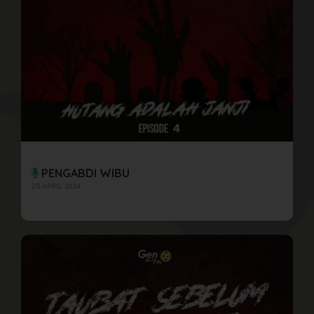
PENGABDI WIBU
25 APRIL 2024