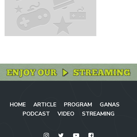
HOME
ARTICLE
PROGRAM
GANAS
PODCAST
VIDEO
STREAMING