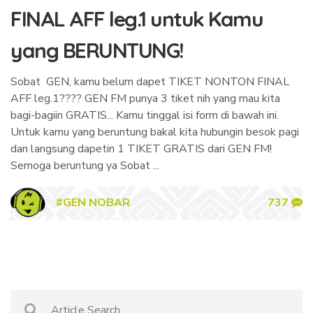
FINAL AFF leg.1 untuk Kamu
yang BERUNTUNG!
Sobat GEN, kamu belum dapet TIKET NONTON FINAL
AFF leg.1???? GEN FM punya 3 tiket nih yang mau kita
bagi-bagiin GRATIS... Kamu tinggal isi form di bawah ini.
Untuk kamu yang beruntung bakal kita hubungin besok pagi
dan langsung dapetin 1 TIKET GRATIS dari GEN FM!
Semoga beruntung ya Sobat ...
#GEN NOBAR
737