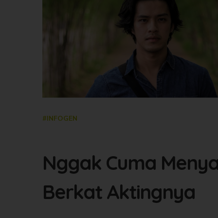
#INFOGEN
Nggak Cuma Menyanyi
Berkat Aktingnya