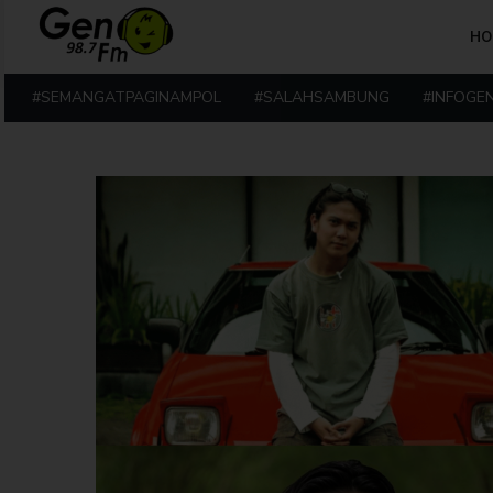
HO
#SEMANGATPAGINAMPOL
#SALAHSAMBUNG
#INFOGE