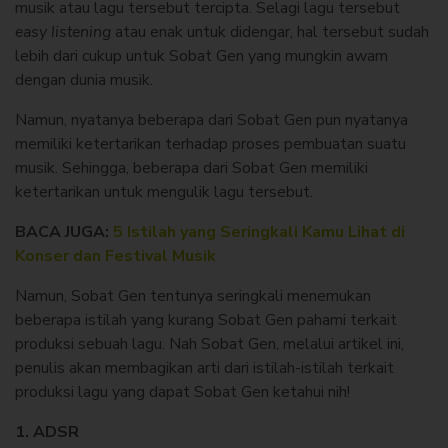
musik atau lagu tersebut tercipta. Selagi lagu tersebut
easy listening
atau enak untuk didengar, hal tersebut sudah
lebih dari cukup untuk Sobat Gen yang mungkin awam
dengan dunia musik.
Namun, nyatanya beberapa dari Sobat Gen pun nyatanya
memiliki ketertarikan terhadap proses pembuatan suatu
musik. Sehingga, beberapa dari Sobat Gen memiliki
ketertarikan untuk mengulik lagu tersebut.
BACA JUGA:
5 Istilah yang Seringkali Kamu Lihat di
Konser dan Festival Musik
Namun, Sobat Gen tentunya seringkali menemukan
beberapa istilah yang kurang Sobat Gen pahami terkait
produksi sebuah lagu. Nah Sobat Gen, melalui artikel ini,
penulis akan membagikan arti dari istilah-istilah terkait
produksi lagu yang dapat Sobat Gen ketahui nih!
1. ADSR