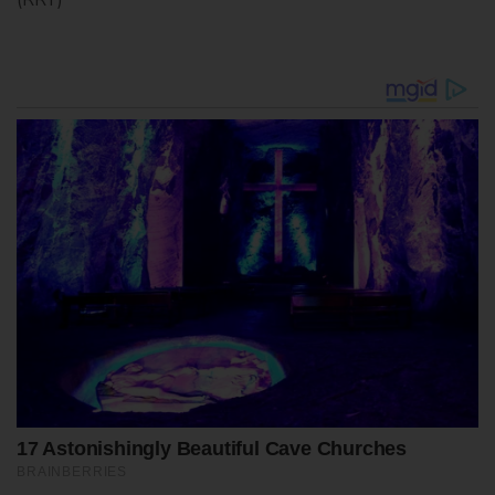
(RRY)