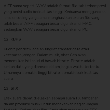
AIFF sama seperti WAV adalah format file tak terkompresi
yang berisi audio berkualitas tinggi. Keduanya menggunakan
jenis encoding yang sama, menghasilkan ukuran file yang
lebih besar. AIFF sebagian besar digunakan di MAC,
sedangkan WAV sebagian besar digunakan di PC.
12. KBPS
Kilobit per detik adalah tingkat transfer data atau
kecepatan jaringan. Dalam musik, obat Gen akan
menemukan istilah ini di bawah bitrate. Bitrate adalah
jumlah data yang diproses dalam jangka waktu tertentu.
Umumnya, semakin tinggi bitrate, semakin baik kualitas
suara.
13. SFX
Efek suara dapat dijelaskan sebagai suara FX tambahan
dalam produksi musik untuk menekankan bagian-bagian