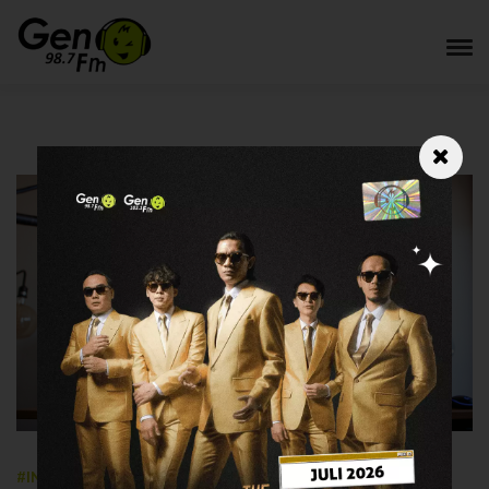
#INFOGEN
17 October 2023