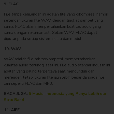
9. FLAC
File tanpa kehilangan ini adalah file yang dikompresi hampir
setengah ukuran file WAV, dengan tingkat sampel yang
sama. FLAC akan mempertahankan kualitas audio yang
sama dengan rekaman asli. Selain WAV, FLAC dapat
diputar pada setiap sistem suara dan modul.
10. WAV
WAV adalah file tak terkompresi, mempertahankan
kualitas audio tertinggi saat ini. File audio standar industri ini
adalah yang paling terpercaya saat mengunduh dan
merender, tetapi ukuran file jauh lebih besar daripada file
lain seperti FLAC dan MP3.
BACA JUGA:
5 Musisi Indonesia yang Punya Lebih dari
Satu Band
11. AIFF