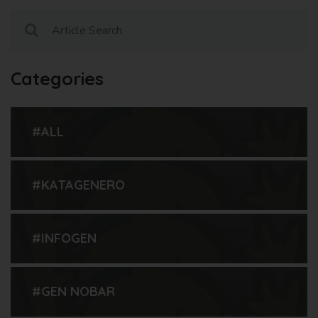
Categories
#ALL
#KATAGENERO
#INFOGEN
#GEN NOBAR