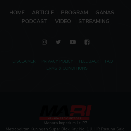
HOME
ARTICLE
PROGRAM
GANAS
PODCAST
VIDEO
STREAMING
DISCLAIMER
PRIVACY POLICY
FEEDBACK
FAQ
TERMS & CONDITIONS
Menara Imperium Lt. P7
Metropolitan Kuningan Super Blok Kav. No. 1 Jl. HR Rasuna Said,