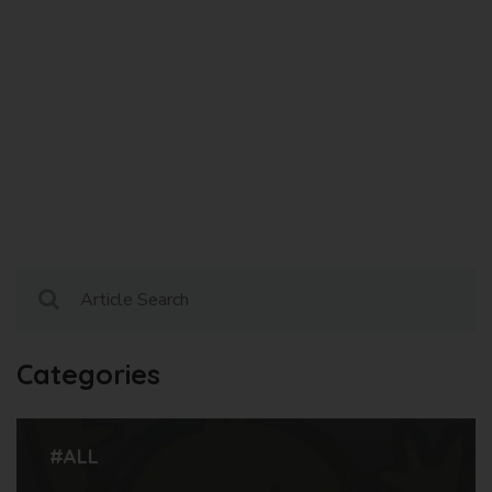
Categories
#ALL