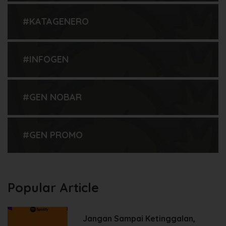
#KATAGENERO
#INFOGEN
#GEN NOBAR
#GEN PROMO
Popular Article
Jangan Sampai Ketinggalan,