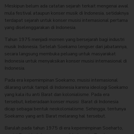
Meskipun belum ada catatan sejarah terkait mengenai awal
mula festival ataupun konser musik di Indonesia, setidaknya
terdapat sejarah untuk konser musisi internasional pertama
yang diselenggarakan di Indonesia.
Tahun 1975 menjadi momen yang bersejarah bagi industri
musik Indonesia. Setelah Soekarno lengser dari jabatannya,
secara langsung membuka peluang untuk masyarakat
Indonesia untuk menyaksikan konser musisi internasional di
Indonesia.
Pada era kepemimpinan Soekarno, musisi internasional
dilarang untuk tampil di Indonesia karena ideologi Soekarno
yang kala itu anti Barat dan kolonialisme. Pada era
tersebut, keberadaan konser musisi Barat di Indonesia
dicap sebagai bentuk neokolonialisme. Sehingga, tentunya
Soekarno yang anti Barat melarang hal tersebut.
Barulah pada tahun 1975 di era kepemimpinan Soeharto,