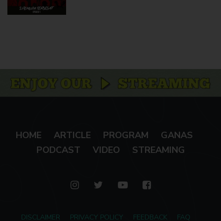
HOME
ARTICLE
PROGRAM
GANAS
PODCAST
VIDEO
STREAMING
DISCLAIMER
PRIVACY POLICY
FEEDBACK
FAQ