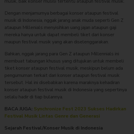
musik, baik konser musisi tertentu ataupun festival musik.
Dengan menjamurnya berbagai konser ataupun festival
musik di Indonesia, nggak jarang anak muda seperti Gen Z
ataupun Millenials menyisihkan uang jajan ataupun gaji
mereka hanya untuk dapat membeli tiket dari konser
maupun festival musik yang akan diselenggarakan.
Bahkan, nggak jarang para Gen Z ataupun Millennials ini
membuat tabungan khusus yang ditujukan untuk membeli
tiket konser ataupun festival musik, meskipun belum ada
pengumuman terkait dari konser ataupun festival musik
tersebut. Hal ini disebabkan karena maraknya kehadiran
konser ataupun festival musik di Indonesia yang sepertinya
selalu hadir di tiap bulannya.
BACA JUGA:
Synchronize Fest 2023 Sukses Hadirkan
Festival Musik Lintas Genre dan Generasi
Sejarah Festival/Konser Musik di Indonesia