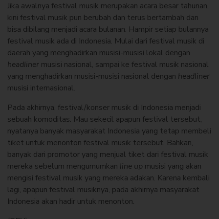
Jika awalnya festival musik merupakan acara besar tahunan,
kini festival musik pun berubah dan terus bertambah dan
bisa dibilang menjadi acara bulanan. Hampir setiap bulannya
festival musik ada di Indonesia. Mulai dari festival musik di
daerah yang menghadirkan musisi-musisi lokal dengan
headliner
musisi nasional, sampai ke festival musik nasional
yang menghadirkan musisi-musisi nasional dengan
headliner
musisi internasional.
Pada akhirnya, festival/konser musik di Indonesia menjadi
sebuah komoditas. Mau sekecil apapun festival tersebut,
nyatanya banyak masyarakat Indonesia yang tetap membeli
tiket untuk menonton festival musik tersebut. Bahkan,
banyak dari promotor yang menjual tiket dari festival musik
mereka sebelum mengumumkan
line up
musisi yang akan
mengisi festival musik yang mereka adakan. Karena kembali
lagi, apapun festival musiknya, pada akhirnya masyarakat
Indonesia akan hadir untuk menonton.