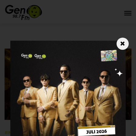
#INFOGEN
4 September 2023