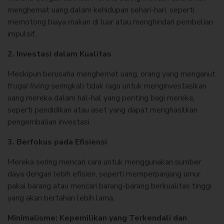
menghemat uang dalam kehidupan sehari-hari, seperti
memotong biaya makan di luar atau menghindari pembelian
impulsif.
2. Investasi dalam Kualitas
Meskipun berusaha menghemat uang, orang yang menganut
frugal living
seringkali tidak ragu untuk menginvestasikan
uang mereka dalam hal-hal yang penting bagi mereka,
seperti pendidikan atau aset yang dapat menghasilkan
pengembalian investasi.
3. Berfokus pada Efisiensi
Mereka sering mencari cara untuk menggunakan sumber
daya dengan lebih efisien, seperti memperpanjang umur
pakai barang atau mencari barang-barang berkualitas tinggi
yang akan bertahan lebih lama.
Minimalisme: Kepemilikan yang Terkendali dan