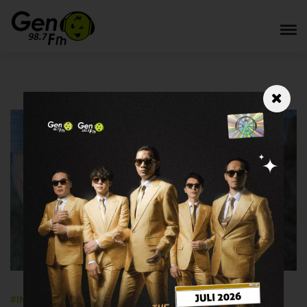
#INFOGEN
7 September 2023