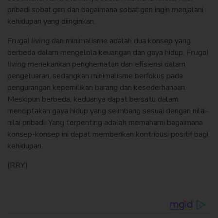
pribadi
sobat gen
dan bagaimana
sobat gen
ingin menjalani
kehidupan yang diinginkan.
Frugal living
dan minimalisme adalah dua konsep yang
berbeda dalam mengelola keuangan dan gaya hidup.
Frugal
living
menekankan penghematan dan efisiensi dalam
pengeluaran, sedangkan minimalisme berfokus pada
pengurangan kepemilikan barang dan kesederhanaan.
Meskipun berbeda, keduanya dapat bersatu dalam
menciptakan gaya hidup yang seimbang sesuai dengan nilai-
nilai pribadi. Yang terpenting adalah memahami bagaimana
konsep-konsep ini dapat memberikan kontribusi positif bagi
kehidupan.
(RRY)