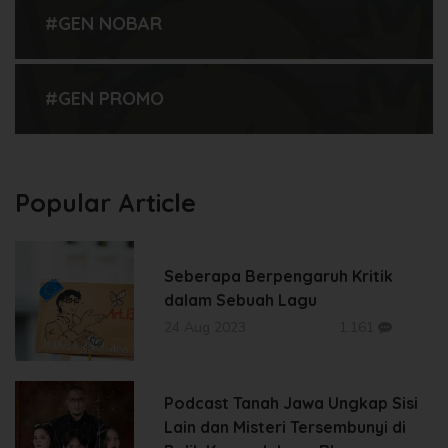
#GEN NOBAR
#GEN PROMO
Popular Article
Seberapa Berpengaruh Kritik
dalam Sebuah Lagu
24 Aug 2023
1.161
Podcast Tanah Jawa Ungkap Sisi
Lain dan Misteri Tersembunyi di