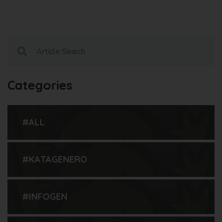
Categories
#ALL
#KATAGENERO
#INFOGEN