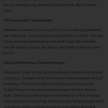
barang-barang yang dirancang dengan baik dan bertahan
lama.
3.Fokus pada Pengalaman
Minimalis mendorong orang untuk fokus pada pengalaman
dan hubungan sosial daripada kepemilikan material. Mereka
merasa bahwa kebahagiaan bukanlah hasil dari memiliki
banyak barang, tetapi dari hidup yang lebih sederhana dan
berarti.
Saling Membahas Keseimbangan
Meskipun
frugal living
dan minimalisme memiliki perbedaan
yang jelas, banyak orang menemukan keseimbangan antara
keduanya. Mereka mungkin mengadopsi prinsip-prinsip
frugal living
untuk mengelola keuangan mereka dengan
bijak, sambil juga menerapkan minimalisme untuk menjaga
kepemilikan barang tetap terkendali dan hidup dengan lebih
sederhana. Kunci utamanya adalah memahami nilai-nilai