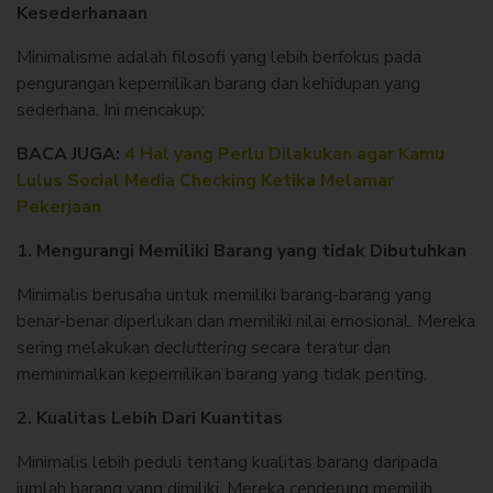
Kesederhanaan
Minimalisme adalah filosofi yang lebih berfokus pada
pengurangan kepemilikan barang dan kehidupan yang
sederhana. Ini mencakup:
BACA JUGA:
4 Hal yang Perlu Dilakukan agar Kamu
Lulus Social Media Checking Ketika Melamar
Pekerjaan
1. Mengurangi Memiliki Barang yang tidak Dibutuhkan
Minimalis berusaha untuk memiliki barang-barang yang
benar-benar diperlukan dan memiliki nilai emosional. Mereka
sering melakukan
decluttering
secara teratur dan
meminimalkan kepemilikan barang yang tidak penting.
2. Kualitas Lebih Dari Kuantitas
Minimalis lebih peduli tentang kualitas barang daripada
jumlah barang yang dimiliki. Mereka cenderung memilih