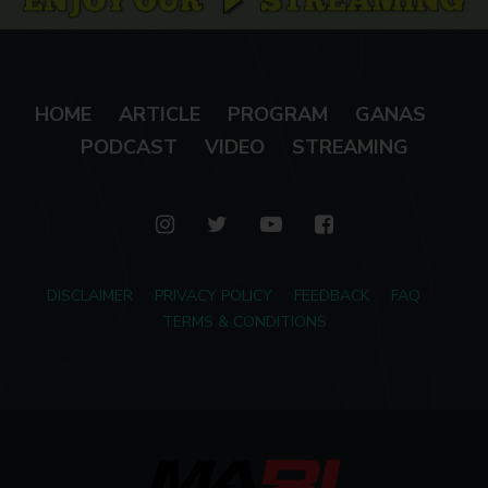
HOME
ARTICLE
PROGRAM
GANAS
PODCAST
VIDEO
STREAMING
DISCLAIMER
PRIVACY POLICY
FEEDBACK
FAQ
TERMS & CONDITIONS