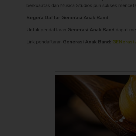
berkualitas dan Musica Studios pun sukses mencetak
Segera Daftar Generasi Anak Band
Untuk pendaftaran
Generasi Anak Band
dapat men
Link pendaftaran
Generasi Anak Band:
GENerasi