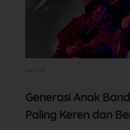
#INFOGEN
Generasi Anak Band
Paling Keren dan Be