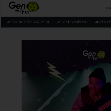
HO
#SEMANGATPAGINAMPOL
#SALAHSAMBUNG
#INFOGE