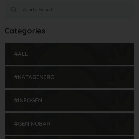
Categories
#ALL
#KATAGENERO
#INFOGEN
#GEN NOBAR