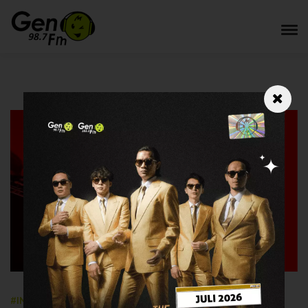
#INFOGEN
27 October 2023