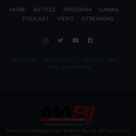
HOME
ARTICLE
PROGRAM
GANAS
PODCAST
VIDEO
STREAMING
DISCLAIMER
PRIVACY POLICY
FEEDBACK
FAQ
TERMS & CONDITIONS
Menara Imperium Lt. P7
Metropolitan Kuningan Super Blok Kav. No. 1 Jl. HR Rasuna Said,