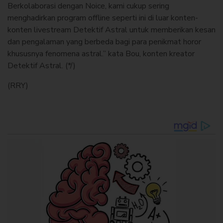
Berkolaborasi dengan Noice, kami cukup sering
menghadirkan program offline seperti ini di luar konten-
konten livestream Detektif Astral untuk memberikan kesan
dan pengalaman yang berbeda bagi para penikmat horor
khususnya fenomena astral.” kata Bou, konten kreator
Detektif Astral. (*/)
(RRY)