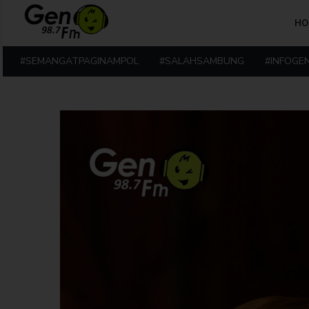
HO
#SEMANGATPAGINAMPOL
#SALAHSAMBUNG
#INFOGE