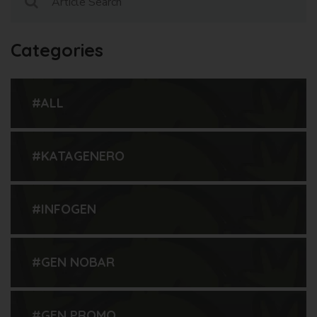
Categories
#ALL
#KATAGENERO
#INFOGEN
#GEN NOBAR
#GEN PROMO