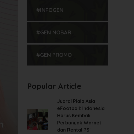
#INFOGEN
#GEN NOBAR
#GEN PROMO
Popular Article
Juarai Piala Asia
eFootball: Indonesia
Harus Kembali
Perbanyak Warnet
dan Rental PS!