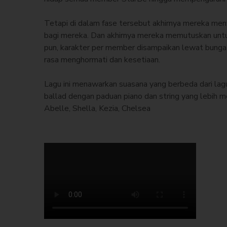
Tetapi di dalam fase tersebut akhirnya mereka me
bagi mereka. Dan akhirnya mereka memutuskan untu
pun, karakter per member disampaikan lewat bunga 
rasa menghormati dan kesetiaan.
Lagu ini menawarkan suasana yang berbeda dari lag
ballad dengan paduan piano dan string yang lebih 
Abelle, Shella, Kezia, Chelsea