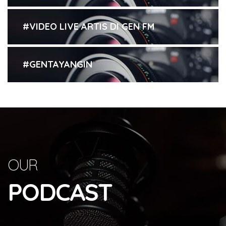
#VIDEO LIVE ARTIS DI GEN FM
#GENTAYANGIN
OUR
PODCAST