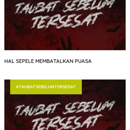
HAL SEPELE MEMBATALKAN PUASA
#TAUBATSEBELUMTERSESAT