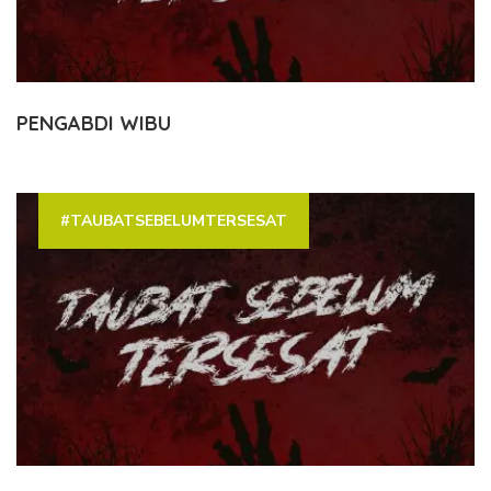
PENGABDI WIBU
#TAUBATSEBELUMTERSESAT