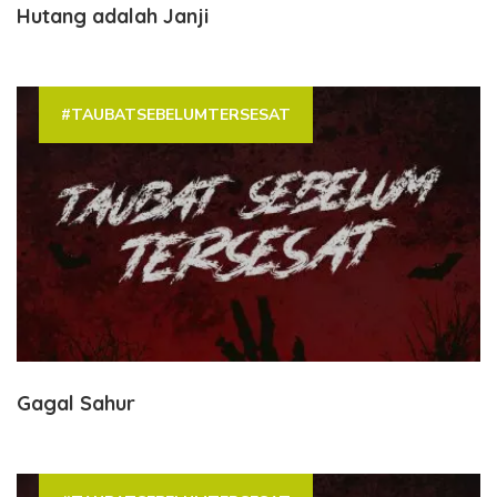
Hutang adalah Janji
#TAUBATSEBELUMTERSESAT
Gagal Sahur