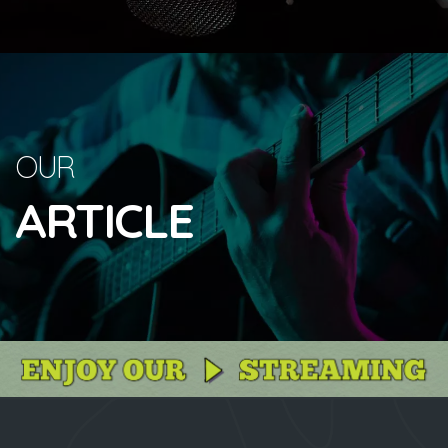
OUR
ARTICLE