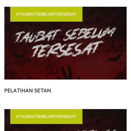
#TAUBATSEBELUMTERSESAT
PELATIHAN SETAN
#TAUBATSEBELUMTERSESAT