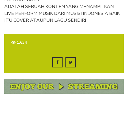
ADALAH SEBUAH KONTEN YANG MENAMPILKAN
LIVE PERFORM MUSIK DARI MUSISI INDONESIA BAIK
ITU COVER ATAUPUN LAGU SENDIRI
1.634