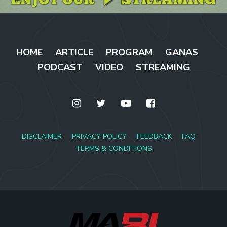
HOME
ARTICLE
PROGRAM
GANAS
PODCAST
VIDEO
STREAMING
DISCLAIMER
PRIVACY POLICY
FEEDBACK
FAQ
TERMS & CONDITIONS