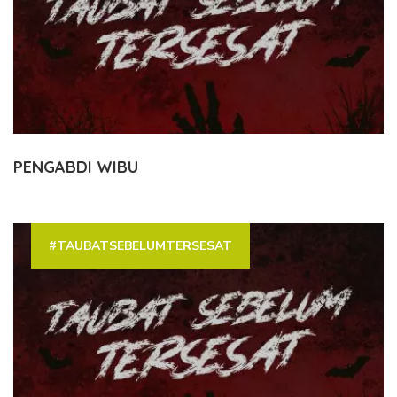
PENGABDI WIBU
#TAUBATSEBELUMTERSESAT