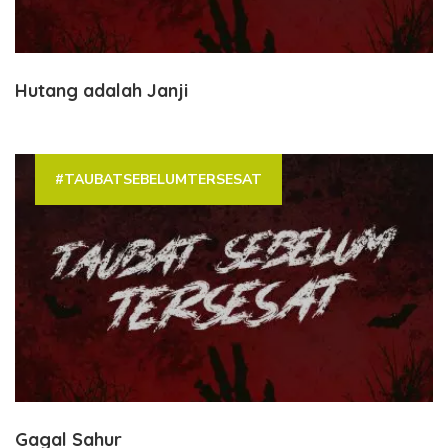
Hutang adalah Janji
#TAUBATSEBELUMTERSESAT
Gagal Sahur