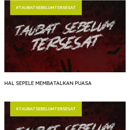
#TAUBATSEBELUMTERSESAT
HAL SEPELE MEMBATALKAN PUASA
#TAUBATSEBELUMTERSESAT