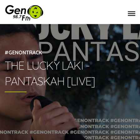
#GENONTRACK
THE LUCKY LAKI -
PANTASKAH [LIVE]