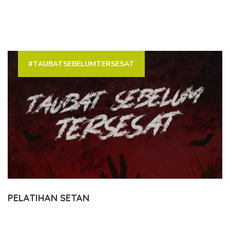
#TAUBATSEBELUMTERSESAT
PELATIHAN SETAN