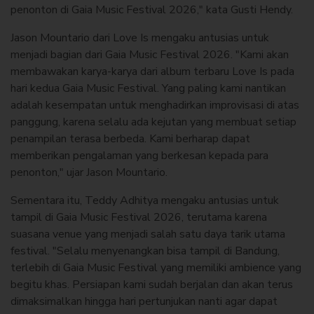
penonton di Gaia Music Festival 2026," kata Gusti Hendy.
Jason Mountario dari Love Is mengaku antusias untuk
menjadi bagian dari Gaia Music Festival 2026. "Kami akan
membawakan karya-karya dari album terbaru Love Is pada
hari kedua Gaia Music Festival. Yang paling kami nantikan
adalah kesempatan untuk menghadirkan improvisasi di atas
panggung, karena selalu ada kejutan yang membuat setiap
penampilan terasa berbeda. Kami berharap dapat
memberikan pengalaman yang berkesan kepada para
penonton," ujar Jason Mountario.
Sementara itu, Teddy Adhitya mengaku antusias untuk
tampil di Gaia Music Festival 2026, terutama karena
suasana venue yang menjadi salah satu daya tarik utama
festival. "Selalu menyenangkan bisa tampil di Bandung,
terlebih di Gaia Music Festival yang memiliki ambience yang
begitu khas. Persiapan kami sudah berjalan dan akan terus
dimaksimalkan hingga hari pertunjukan nanti agar dapat