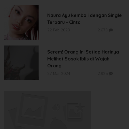
Naura Ayu kembali dengan Single
Terbaru - Cinta
22 Feb 2023
2.673
Serem! Orang Ini Setiap Harinya
Melihat Sosok Iblis di Wajah
Orang
27 Mar 2024
2.925