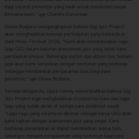
bagi seluruh penonton yang hadir untuk menikmati musik
bersama kami," ujar Chandra Darusman.
Dewa Budjana mengungkapkan bahwa Gigi Jazz Project
akan menghadirkan konsep pertunjukan yang berbeda di
Gaia Music Festival 2026. "Kami akan membawakan lagu-
lagu GIGI dalam balutan aransemen jazz yang telah kami
persiapkan khusus. Beberapa materi dari album live terbaru
juga akan kami tampilkan dengan sentuhan yang berbeda
sehingga memberikan pengalaman baru bagi para
penonton," ujar Dewa Budjana.
Senada dengan itu, Gusti Hendy menambahkan bahwa Gigi
Jazz Project ingin menghadirkan interpretasi baru dari lagu-
lagu yang sudah akrab di telinga para penikmat musik.
"Lagu-lagu yang selama ini dikenal sebagai karya GIGI akan
kami sajikan dengan aransemen jazz yang segar. Kami
berharap penampilan ini dapat memberikan warna baru
sekaligus menjadi pengalaman yang berkesan bagi para