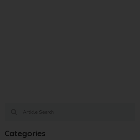
Categories