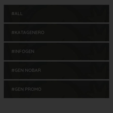
#ALL
#KATAGENERO
#INFOGEN
#GEN NOBAR
#GEN PROMO