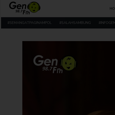
HO
#SEMANGATPAGINAMPOL
#SALAHSAMBUNG
#INFOGE