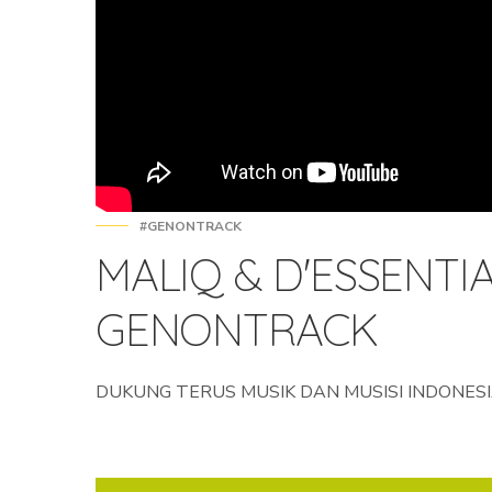
#GENONTRACK
MALIQ & D'ESSENTIAL
GENONTRACK
DUKUNG TERUS MUSIK DAN MUSISI INDONESI