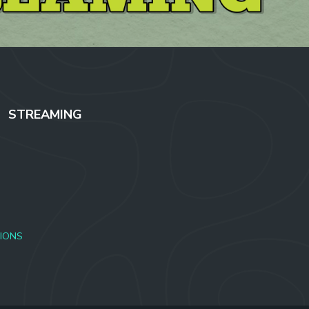
STREAMING
IONS