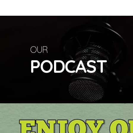
OUR
PODCAST